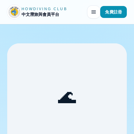
HOWDIVING CLUB
免費註冊
中文潛旅與會員平台
🌊