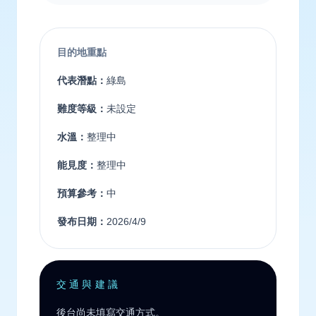
目的地重點
代表潛點：
綠島
難度等級：
未設定
水溫：
整理中
能見度：
整理中
預算參考：
中
發布日期：
2026/4/9
交通與建議
後台尚未填寫交通方式。