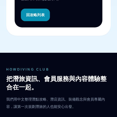
回攻略列表
HOWDIVING CLUB
把潛旅資訊、會員服務與內容體驗整
合在一起。
我們用中文整理潛點攻略、潛店資訊、裝備觀念與會員專屬內
容，讓第一次規劃潛旅的人也能安心出發。