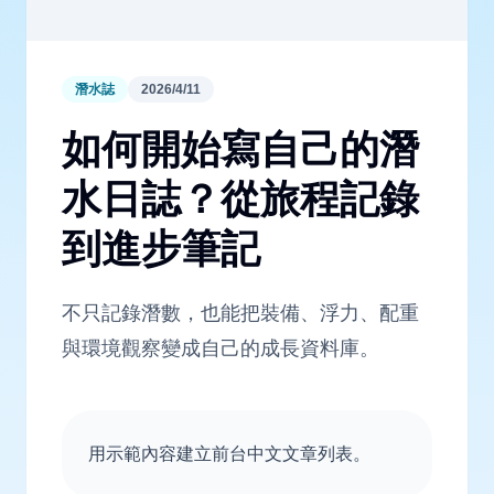
潛水誌
2026/4/11
如何開始寫自己的潛
水日誌？從旅程記錄
到進步筆記
不只記錄潛數，也能把裝備、浮力、配重
與環境觀察變成自己的成長資料庫。
用示範內容建立前台中文文章列表。