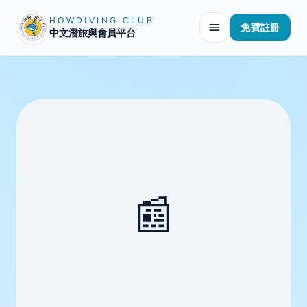
HOWDIVING CLUB
免費註冊
中文潛旅與會員平台
📰